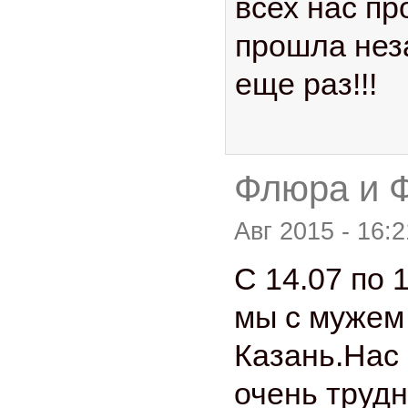
всех нас пр
прошла нез
еще раз!!!
Флюра и Ф
Авг 2015 - 16:2
С 14.07 по 
мы с мужем
Казань.Нас
очень трудн