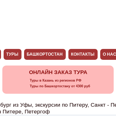
ТУРЫ
БАШКОРТОСТАН
КОНТАКТЫ
О НА
ОНЛАЙН ЗАКАЗ ТУРА
Туры в Казань из регионов РФ
Туры по Башкортостану от 4300 руб
бург из Уфы, экскурсии по Питеру, Санкт - П
в Питере, Петергоф