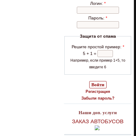
Логин:
*
Пароль:
*
Защита от спама
Решите простой пример:
*
5 + 1 =
Например, если пример 1+5, то
введите 6
Регистрация
Забыли пароль?
Наши доп. услуги
ЗАКАЗ АВТОБУСОВ