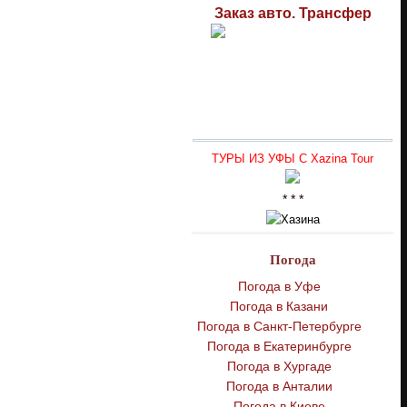
Заказ авто. Трансфер
ТУРЫ ИЗ УФЫ С Xazina Tour
* * *
Погода
Погода в Уфе
Погода в Казани
Погода в Санкт-Петербурге
Погода в Екатеринбурге
Погода в Хургаде
Погода в Анталии
Погода в Киеве