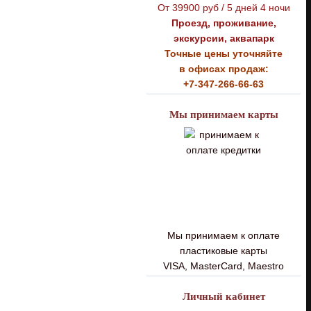
От 39900 руб / 5 дней 4 ночи
Проезд, проживание,
экскурсии, аквапарк
Точные цены уточняйте
в офисах продаж:
+7-347-266-66-63
Мы принимаем карты
Мы принимаем к оплате
пластиковые карты
VISA, MasterCard, Maestro
Личный кабинет