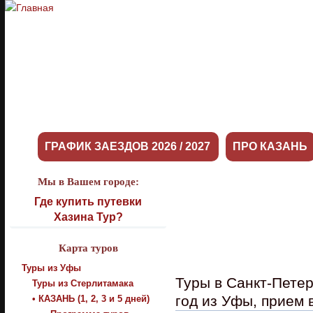
ГРАФИК ЗАЕЗДОВ 2026 / 2027
ПРО КАЗАНЬ
Мы в Вашем городе:
Где купить путевки
Хазина Тур?
Карта туров
Туры из Уфы
Туры в Санкт-Петер
Туры из Стерлитамака
год из Уфы, прием 
• КАЗАНЬ (1, 2, 3 и 5 дней)