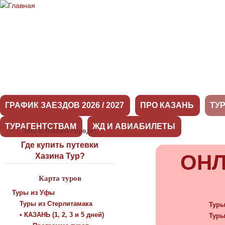
ГРАФИК ЗАЕЗДОВ 2026 / 2027
ПРО КАЗАНЬ
ТУ
ТУРАГЕНТСТВАМ
ЖД И АВИАБИЛЕТЫ
Мы в Вашем городе:
Туры
Где купить путевки
ОНЛ
Хазина Тур?
Карта туров
Туры из Уфы
Туры из Стерлитамака
Туры
• КАЗАНЬ (1, 2, 3 и 5 дней)
Туры