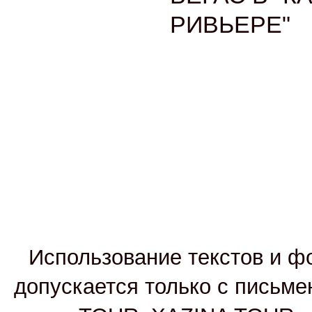
Использование текстов и фо
допускается только с письм