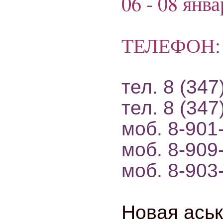
06 - 08 янва
ТЕЛЕФОН: (
тел. 8 (347
тел. 8 (347
моб. 8-901
моб. 8-909
моб. 8-903
Новая аськ