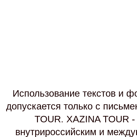
Использование текстов и фо
допускается только с письм
TOUR. XAZINA TOUR - т
внутрироссийским и между