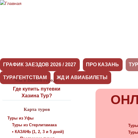
ГРАФИК ЗАЕЗДОВ 2026 / 2027
ПРО КАЗАНЬ
ТУ
ТУРАГЕНТСТВАМ
ЖД И АВИАБИЛЕТЫ
Мы в Вашем городе:
Туры
Где купить путевки
ОНЛ
Хазина Тур?
Карта туров
Туры из Уфы
Туры из Стерлитамака
Туры
• КАЗАНЬ (1, 2, 3 и 5 дней)
Туры