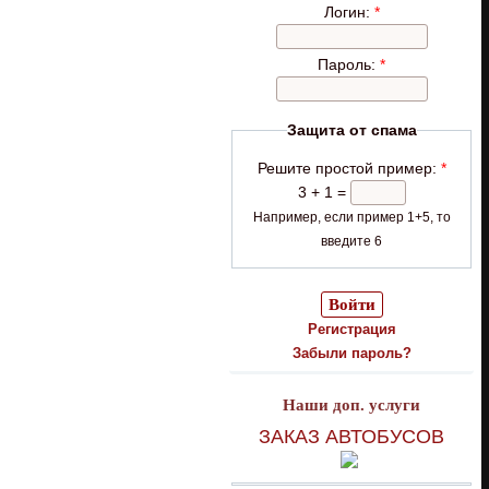
Логин:
*
Пароль:
*
Защита от спама
Решите простой пример:
*
3 + 1 =
Например, если пример 1+5, то
введите 6
Регистрация
Забыли пароль?
Наши доп. услуги
ЗАКАЗ АВТОБУСОВ