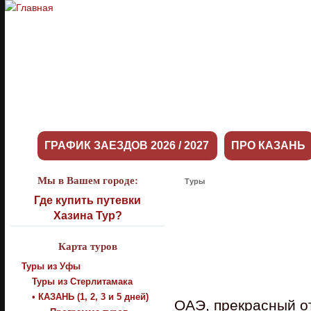
ГРАФИК ЗАЕЗДОВ 2026 / 2027
ПРО КАЗАНЬ
Мы в Вашем городе:
Туры
Где купить путевки
Хазина Тур?
Карта туров
Туры из Уфы
Туры из Стерлитамака
• КАЗАНЬ (1, 2, 3 и 5 дней)
ОАЭ, прекрасный о