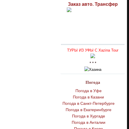
Заказ авто. Трансфер
ТУРЫ ИЗ УФЫ С Xazina Tour
* * *
Погода
Погода в Уфе
Погода в Казани
Погода в Санкт-Петербурге
Погода в Екатеринбурге
Погода в Хургаде
Погода в Анталии
Погода в Киеве