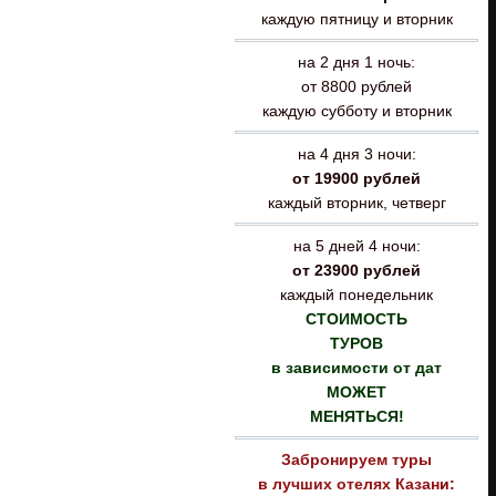
каждую пятницу и вторник
на 2 дня 1 ночь:
от 8800 рублей
каждую субботу и вторник
на 4 дня 3 ночи:
от 19900 рублей
каждый вторник, четверг
на 5 дней 4 ночи:
от 23900 рублей
каждый понедельник
СТОИМОСТЬ
ТУРОВ
в зависимости от дат
МОЖЕТ
МЕНЯТЬСЯ!
Забронируем туры
в лучших отелях
Казан
и: