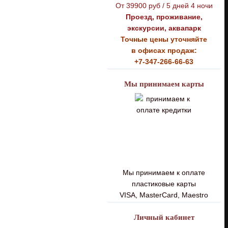
От 39900 руб / 5 дней 4 ночи
Проезд, проживание,
экскурсии, аквапарк
Точные цены уточняйте
в офисах продаж:
+7-347-266-66-63
Мы принимаем карты
Мы принимаем к оплате
пластиковые карты
VISA, MasterCard, Maestro
Личный кабинет