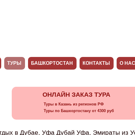
ТУРЫ
БАШКОРТОСТАН
КОНТАКТЫ
О НА
ОНЛАЙН ЗАКАЗ ТУРА
Туры в Казань из регионов РФ
Туры по Башкортостану от 4300 руб
тдых в Дубае, Уфа Дубай Уфа, Эмираты из У