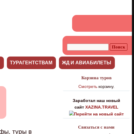
С
ТУРАГЕНТСТВАМ
ЖД И АВИАБИЛЕТЫ
Корзина туров
Смотреть
корзину.
Заработал наш новый
сайт
XAZINA.TRAVEL
Связаться с нами
фы, туры в