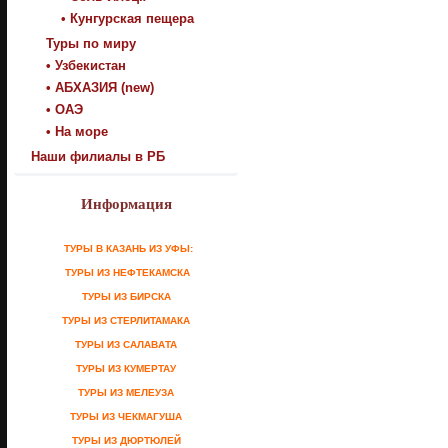
• Кунгурская пещера
Туры по миру
• Узбекистан
• АБХАЗИЯ (new)
• ОАЭ
• На море
Наши филиалы в РБ
Информация
ТУРЫ В КАЗАНЬ ИЗ УФЫ:
ТУРЫ ИЗ НЕФТЕКАМСКА
ТУРЫ ИЗ БИРСКА
ТУРЫ ИЗ СТЕРЛИТАМАКА
ТУРЫ ИЗ САЛАВАТА
ТУРЫ ИЗ КУМЕРТАУ
ТУРЫ ИЗ МЕЛЕУЗА
ТУРЫ ИЗ ЧЕКМАГУША
ТУРЫ ИЗ ДЮРТЮЛЕЙ