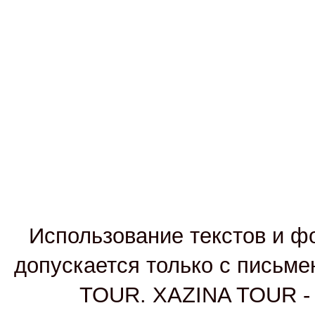
Использование текстов и фо
допускается только с письм
TOUR. XAZINA TOUR - т