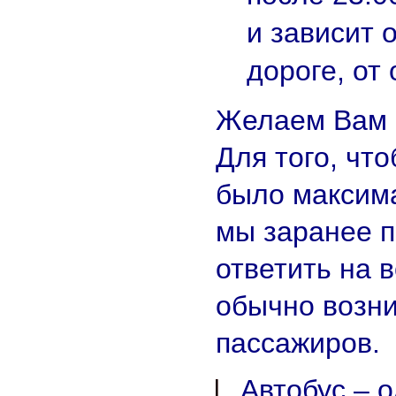
и зависит 
дороге, от
Желаем Вам 
Для того, чт
было максим
мы заранее 
ответить на 
обычно возни
пассажиров.
Автобус – 