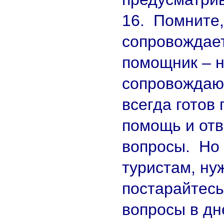
16. Помните,
сопровождает
помощник – 
сопровождаю
всегда готов 
помощь и отв
вопросы. Но 
туристам, ну
постарайтесь
вопросы в дн