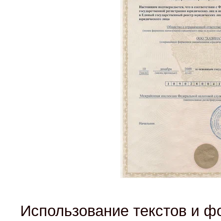
Использование текстов и фо