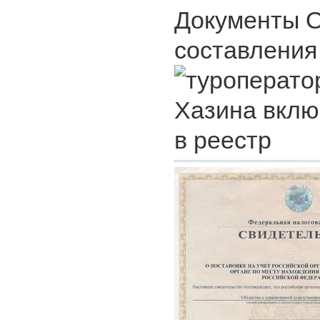
Документы 
составления