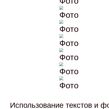
Использование текстов и фо