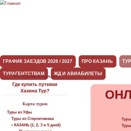
ГРАФИК ЗАЕЗДОВ 2026 / 2027
ПРО КАЗАНЬ
ТУ
ТУРАГЕНТСТВАМ
ЖД И АВИАБИЛЕТЫ
Мы в Вашем городе:
Туры
Где купить путевки
ОНЛ
Хазина Тур?
Карта туров
Туры из Уфы
Туры из Стерлитамака
Туры
• КАЗАНЬ (1, 2, 3 и 5 дней)
Туры