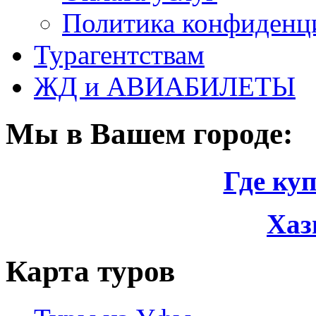
Политика конфиденци
Турагентствам
ЖД и АВИАБИЛЕТЫ
Мы в Вашем городе:
Где ку
Хаз
Карта туров