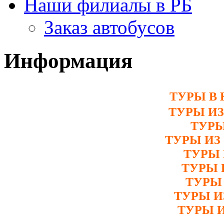
Наши филиалы в РБ
Заказ автобусов
Информация
ТУРЫ В 
ТУРЫ И
ТУРЫ
ТУРЫ ИЗ
ТУРЫ 
ТУРЫ 
ТУРЫ
ТУРЫ 
ТУРЫ 