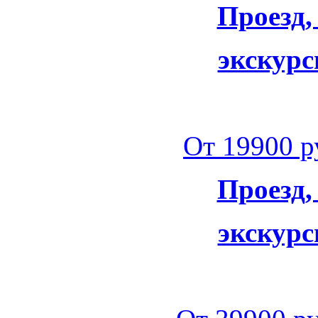
Проезд,
экскурс
От 19900 ру
Проезд,
экскурс