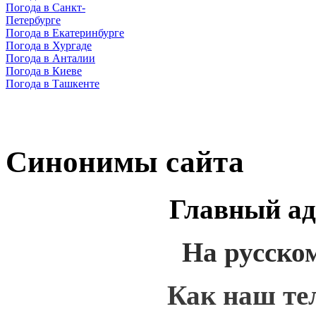
Погода в Санкт-
Петербурге
Погода в Екатеринбурге
Погода в Хургаде
Погода в Анталии
Погода в Киеве
Погода в Ташкенте
Синонимы сайта
Главный ад
На русско
Как наш те