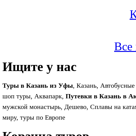
Все
Ищите у нас
Туры в Казань из Уфы
, Казань, Автобусные
шоп туры, Аквапарк,
Путевки в Казань в А
мужской монастырь, Дешево, Сплавы на ката
миру, туры по Европе