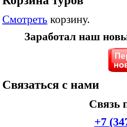
Корзина туров
Смотреть
корзину.
Заработал наш нов
Связаться с нами
Связь 
+7 (34