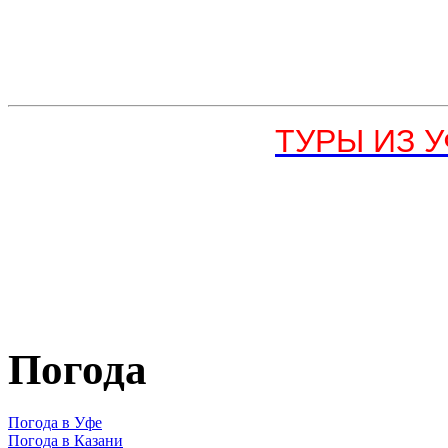
ТУРЫ ИЗ УФ
Погода
Погода в Уфе
Погода в Казани