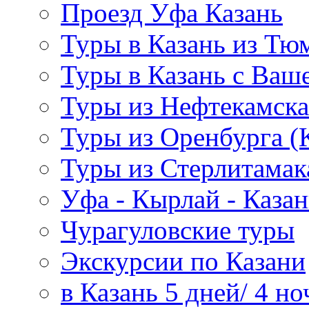
Проезд Уфа Казань
Туры в Казань из Тю
Туры в Казань с Ваше
Туры из Нефтекамска
Туры из Оренбурга 
Туры из Стерлитамак
Уфа - Кырлай - Казан
Чурагуловские туры
Экскурсии по Казани
в Казань 5 дней/ 4 но