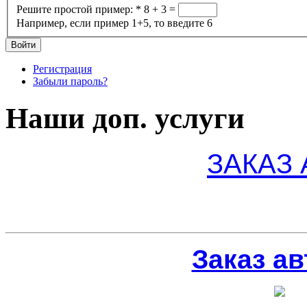
Решите простой пример:
*
8 + 3 =
Например, если пример 1+5, то введите 6
Регистрация
Забыли пароль?
Наши доп. услуги
ЗАКАЗ
Заказ ав