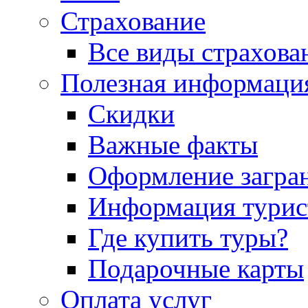
Страхование
Все виды страхова
Полезная информаци
Скидки
Важные факты
Оформление загра
Информация турис
Где купить туры?
Подарочные карты
Оплата услуг