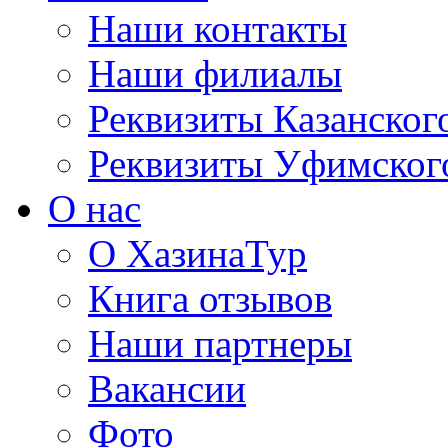
Наши контакты
Наши филиалы
Реквизиты Казанског
Реквизиты Уфимског
О нас
О ХазинаТур
Книга отзывов
Наши партнеры
Вакансии
Фото