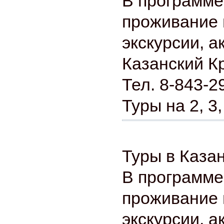
В программе
проживание 
экскурсии, а
Казанский К
Тел. 8-843-2
Туры на 2, 3,
Туры в Казан
В программе
проживание 
экскурсии, а