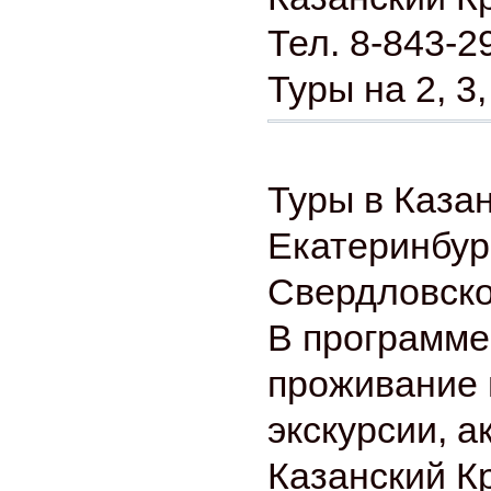
Тел. 8-843-2
Туры на 2, 3,
Туры в Казан
Екатеринбур
Свердловско
В программе
проживание 
экскурсии, а
Казанский К