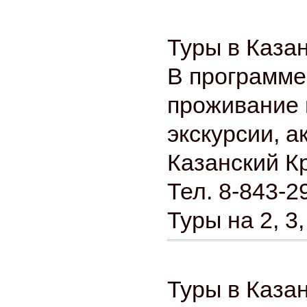
Туры в Каза
В программе
проживание 
экскурсии, а
Казанский К
Тел. 8-843-2
Туры на 2, 3,
Туры в Каза