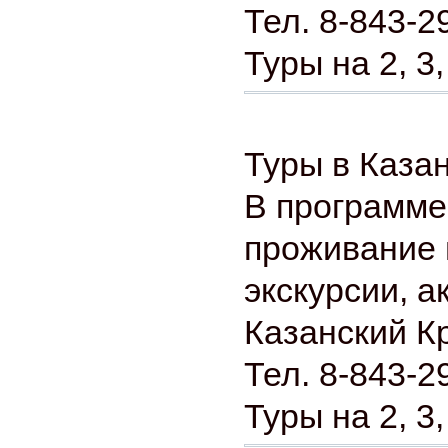
Тел. 8-843-2
Туры на 2, 3,
Туры в Казан
В программе
проживание 
экскурсии, а
Казанский К
Тел. 8-843-2
Туры на 2, 3,