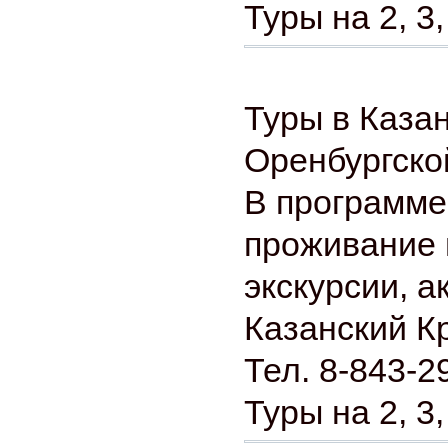
Туры на 2, 3,
Туры в Казан
Оренбургско
В программе
проживание 
экскурсии, а
Казанский К
Тел. 8-843-2
Туры на 2, 3,