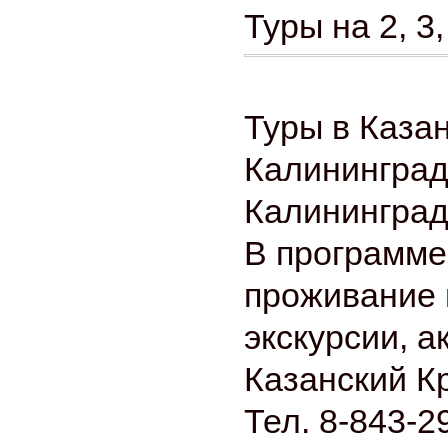
Туры на 2, 3,
Туры в Казан
Калининград
Калининград
В программе
проживание 
экскурсии, а
Казанский К
Тел. 8-843-2