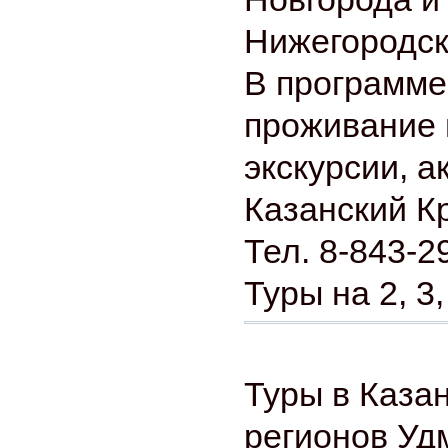
Нижегородск
В программе
проживание 
экскурсии, а
Казанский К
Тел. 8-843-2
Туры на 2, 3,
Туры в Каза
регионов Уд