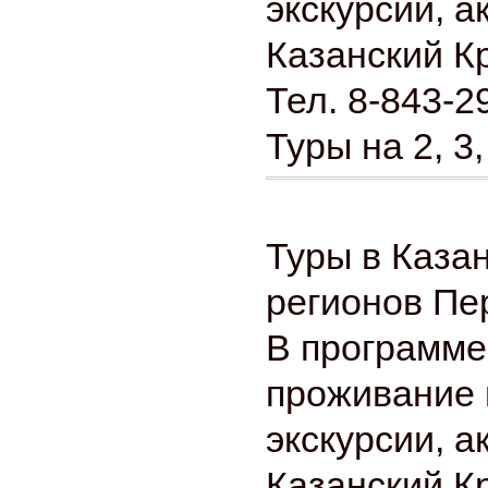
экскурсии, а
Казанский К
Тел. 8-843-2
Туры на 2, 3,
Туры в Каза
регионов Пе
В программе
проживание 
экскурсии, а
Казанский К