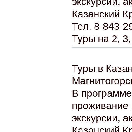
экскурсии, а
Казанский К
Тел. 8-843-2
Туры на 2, 3,
Туры в Казан
Магнитогорс
В программе
проживание 
экскурсии, а
Казанский К