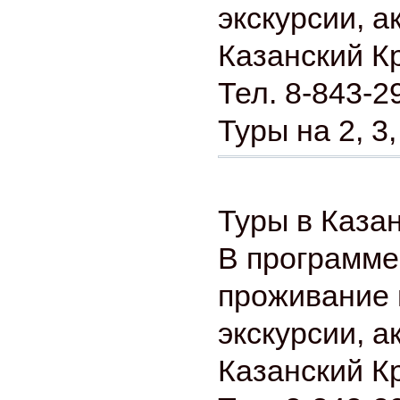
экскурсии, а
Казанский К
Тел. 8-843-2
Туры на 2, 3,
Туры в Каза
В программе
проживание 
экскурсии, а
Казанский К