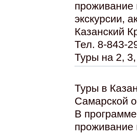
проживание 
экскурсии, а
Казанский К
Тел. 8-843-2
Туры на 2, 3,
Туры в Каза
Самарской о
В программе
проживание 