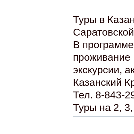
Туры в Каза
Саратовской
В программе
проживание 
экскурсии, а
Казанский К
Тел. 8-843-2
Туры на 2, 3,