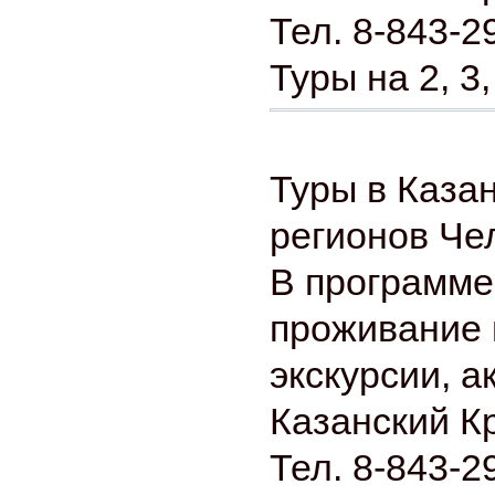
Тел. 8-843-2
Туры на 2, 3,
Туры в Каза
регионов Че
В программе
проживание 
экскурсии, а
Казанский К
Тел. 8-843-2