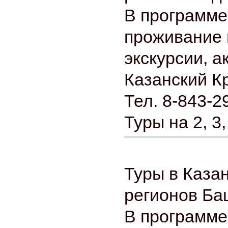
В программе
проживание 
экскурсии, а
Казанский К
Тел. 8-843-2
Туры на 2, 3,
Туры в Каза
регионов Ба
В программе