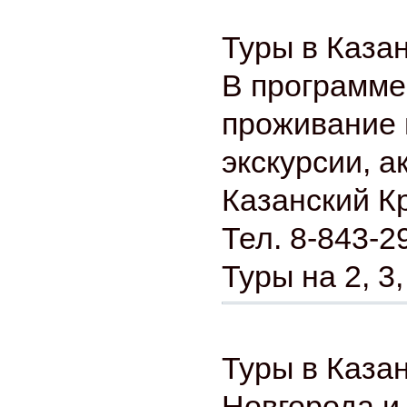
Туры в Каза
В программе
проживание 
экскурсии, а
Казанский К
Тел. 8-843-2
Туры на 2, 3,
Туры в Каза
Новгорода и