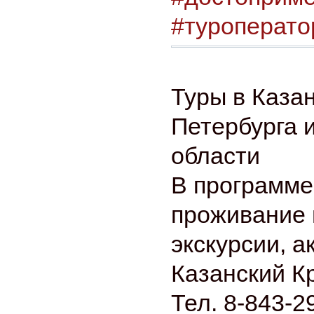
#туроперато
Туры в Казан
Петербурга 
области
В программе
проживание 
экскурсии, а
Казанский К
Тел. 8-843-2