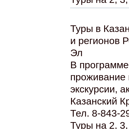
Туры в Каза
и регионов 
Эл
В программе
проживание 
экскурсии, а
Казанский К
Тел. 8-843-2
Туры на 2, 3,