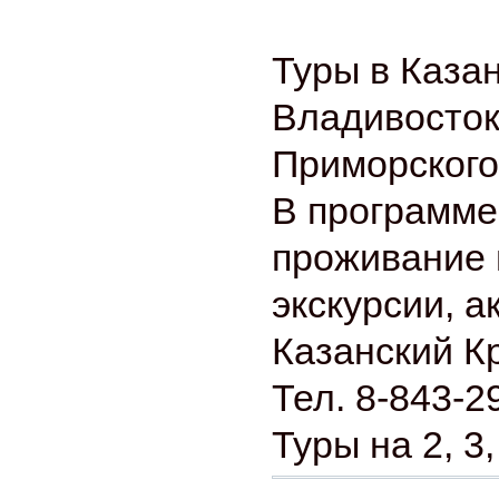
Туры в Казан
Владивосток
Приморского
В программе
проживание 
экскурсии, а
Казанский К
Тел. 8-843-2
Туры на 2, 3,