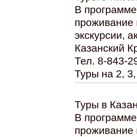
В программе
проживание 
экскурсии, а
Казанский К
Тел. 8-843-2
Туры на 2, 3,
Туры в Казан
В программе
проживание 