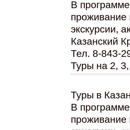
В программе
проживание 
экскурсии, а
Казанский К
Тел. 8-843-2
Туры на 2, 3,
Туры в Каза
В программе
проживание 