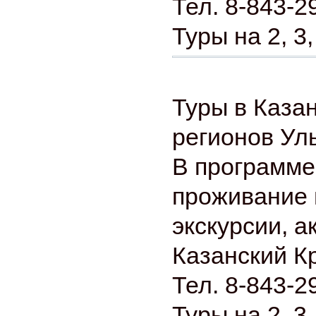
Тел. 8-843-2
Туры на 2, 3,
Туры в Каза
регионов Ул
В программе
проживание 
экскурсии, а
Казанский К
Тел. 8-843-2
Туры на 2, 3,