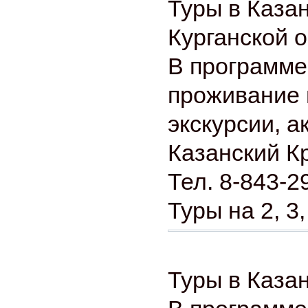
Туры в Казан
Курганской 
В программе
проживание 
экскурсии, а
Казанский К
Тел. 8-843-2
Туры на 2, 3,
Туры в Каза