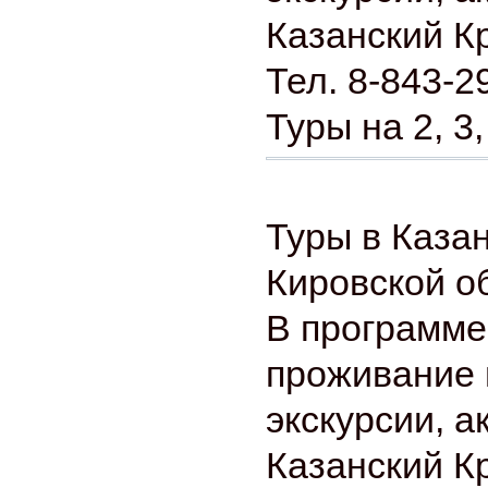
Казанский К
Тел. 8-843-2
Туры на 2, 3,
Туры в Казан
Кировской о
В программе
проживание 
экскурсии, а
Казанский К