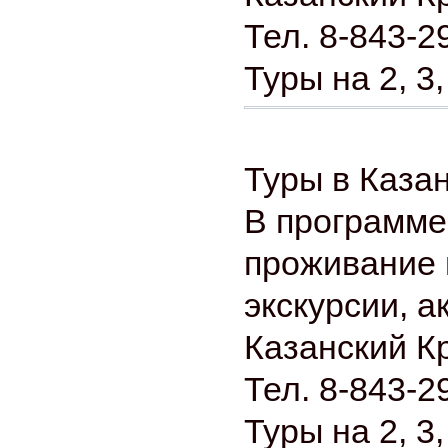
Тел. 8-843-2
Туры на 2, 3,
Туры в Каза
В программе
проживание 
экскурсии, а
Казанский К
Тел. 8-843-2
Туры на 2, 3,