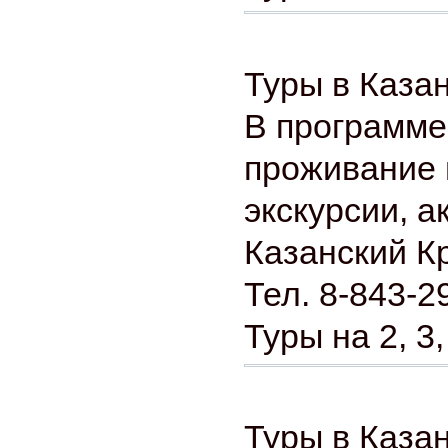
Туры в Каза
В программе
проживание 
экскурсии, а
Казанский К
Тел. 8-843-2
Туры на 2, 3,
Туры в Казан