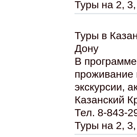
Туры на 2, 3,
Туры в Каза
Дону
В программе
проживание 
экскурсии, а
Казанский К
Тел. 8-843-2
Туры на 2, 3,