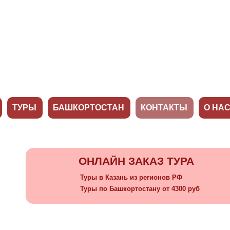
ТУРЫ
БАШКОРТОСТАН
КОНТАКТЫ
О НА
ОНЛАЙН ЗАКАЗ ТУРА
Туры в Казань из регионов РФ
Туры по Башкортостану от 4300 руб