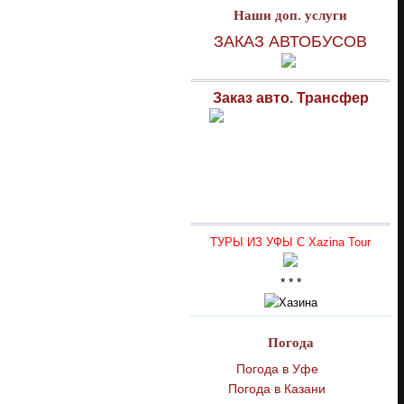
Наши доп. услуги
ЗАКАЗ АВТОБУСОВ
Заказ авто. Трансфер
ТУРЫ ИЗ УФЫ С Xazina Tour
* * *
Погода
Погода в Уфе
Погода в Казани