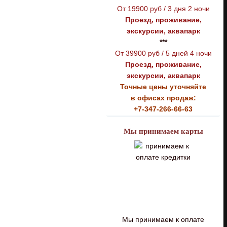
От 19900 руб / 3 дня 2 ночи
Проезд, проживание,
экскурсии, аквапарк
***
От 39900 руб / 5 дней 4 ночи
Проезд, проживание,
экскурсии, аквапарк
Точные цены уточняйте
в офисах продаж:
+7-347-266-66-63
Мы принимаем карты
Мы принимаем к оплате