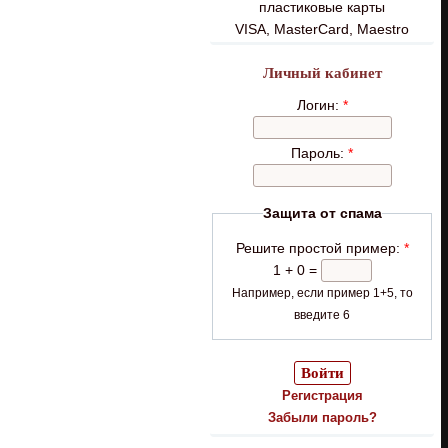
пластиковые карты
VISA, MasterCard, Maestro
Личный кабинет
Логин:
*
Пароль:
*
Защита от спама
Решите простой пример:
*
1 + 0 =
Например, если пример 1+5, то
введите 6
Регистрация
Забыли пароль?