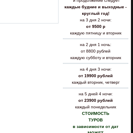
и продолжение следует
каждые будние и выходные -
круглый год!
на 3 дня 2 ночи:
от 9500 р
каждую пятницу и вторник
на 2 дня 1 ночь:
от 8800 рублей
каждую субботу и вторник
на 4 дня 3 ночи:
от 19900 рублей
каждый вторник, четверг
на 5 дней 4 ночи:
от 23900 рублей
каждый понедельник
СТОИМОСТЬ
ТУРОВ
в зависимости от дат