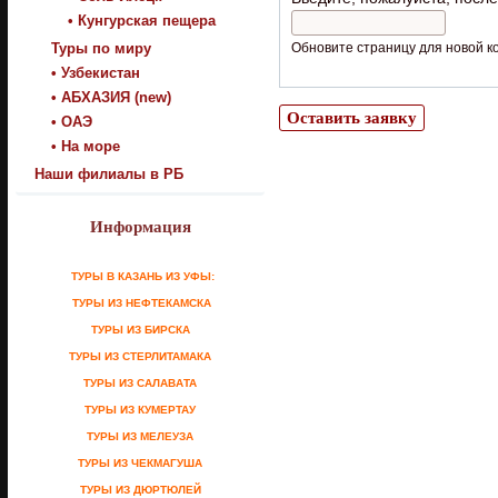
• Кунгурская пещера
Туры по миру
Обновите страницу для новой к
• Узбекистан
• АБХАЗИЯ (new)
• ОАЭ
• На море
Наши филиалы в РБ
Информация
ТУРЫ В КАЗАНЬ ИЗ УФЫ:
ТУРЫ ИЗ НЕФТЕКАМСКА
ТУРЫ ИЗ БИРСКА
ТУРЫ ИЗ СТЕРЛИТАМАКА
ТУРЫ ИЗ САЛАВАТА
ТУРЫ ИЗ КУМЕРТАУ
ТУРЫ ИЗ МЕЛЕУЗА
ТУРЫ ИЗ ЧЕКМАГУША
ТУРЫ ИЗ ДЮРТЮЛЕЙ