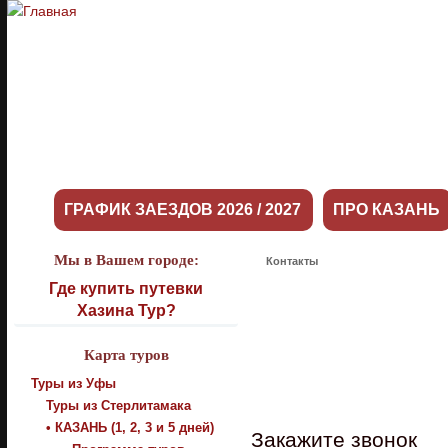
ГРАФИК ЗАЕЗДОВ 2026 / 2027
ПРО КАЗАНЬ
Мы в Вашем городе:
Контакты
Где купить путевки
Хазина Тур?
Карта туров
Туры из Уфы
Туры из Стерлитамака
• КАЗАНЬ (1, 2, 3 и 5 дней)
Закажите звонок