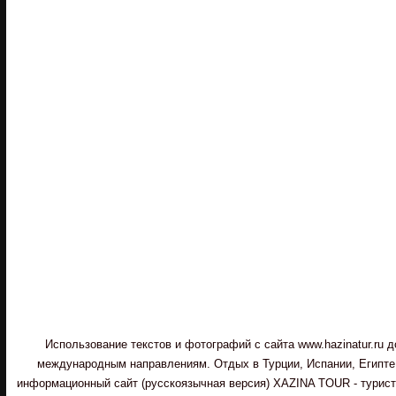
Использование текстов и фотографий с сайта www.hazinatur.ru
международным направлениям. Отдых в Турции, Испании, Египте,
информационный сайт (русскоязычная версия) XAZINA TOUR - туристи