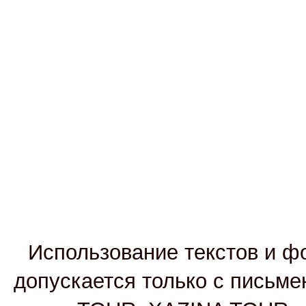
Использование текстов и фо
допускается только с письм