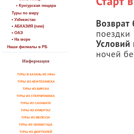
• Кунгурская пещера
Туры по миру
• Узбекистан
• АБХАЗИЯ (new)
• ОАЭ
• На море
Наши филиалы в РБ
Информация
ТУРЫ В КАЗАНЬ ИЗ УФЫ:
ТУРЫ ИЗ НЕФТЕКАМСКА
ТУРЫ ИЗ БИРСКА
ТУРЫ ИЗ СТЕРЛИТАМАКА
ТУРЫ ИЗ САЛАВАТА
ТУРЫ ИЗ КУМЕРТАУ
ТУРЫ ИЗ МЕЛЕУЗА
ТУРЫ ИЗ ЧЕКМАГУША
ТУРЫ ИЗ ДЮРТЮЛЕЙ