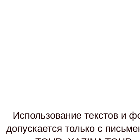
Использование текстов и фо
допускается только с письм