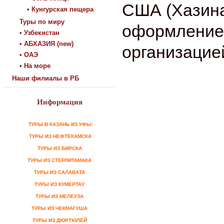
США (Хазина
• Кунгурская пещера
Туры по миру
оформление
• Узбекистан
• АБХАЗИЯ (new)
организацие
• ОАЭ
• На море
Наши филиалы в РБ
Информация
ТУРЫ В КАЗАНЬ ИЗ УФЫ:
ТУРЫ ИЗ НЕФТЕКАМСКА
ТУРЫ ИЗ БИРСКА
ТУРЫ ИЗ СТЕРЛИТАМАКА
ТУРЫ ИЗ САЛАВАТА
ТУРЫ ИЗ КУМЕРТАУ
ТУРЫ ИЗ МЕЛЕУЗА
ТУРЫ ИЗ ЧЕКМАГУША
ТУРЫ ИЗ ДЮРТЮЛЕЙ