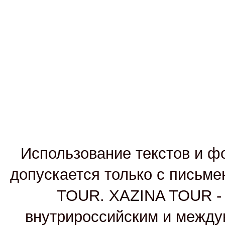
Использование текстов и фо
допускается только с письм
TOUR. XAZINA TOUR - т
внутрироссийским и между