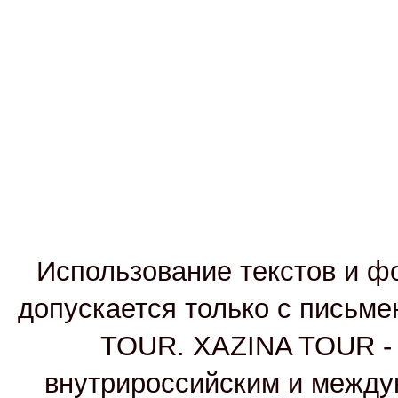
Использование текстов и фо
допускается только с письм
TOUR. XAZINA TOUR - т
внутрироссийским и между