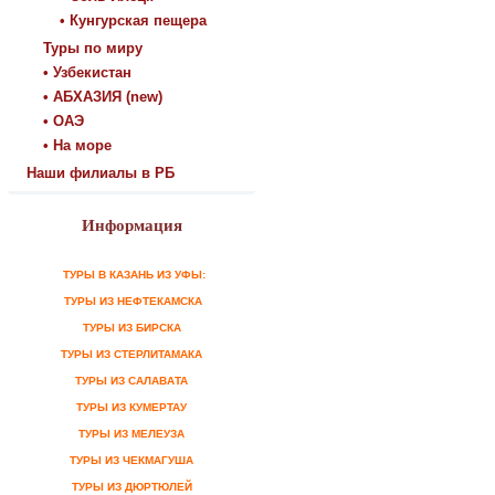
• Кунгурская пещера
Туры по миру
• Узбекистан
• АБХАЗИЯ (new)
• ОАЭ
• На море
Наши филиалы в РБ
Информация
ТУРЫ В КАЗАНЬ ИЗ УФЫ:
ТУРЫ ИЗ НЕФТЕКАМСКА
ТУРЫ ИЗ БИРСКА
ТУРЫ ИЗ СТЕРЛИТАМАКА
ТУРЫ ИЗ САЛАВАТА
ТУРЫ ИЗ КУМЕРТАУ
ТУРЫ ИЗ МЕЛЕУЗА
ТУРЫ ИЗ ЧЕКМАГУША
ТУРЫ ИЗ ДЮРТЮЛЕЙ