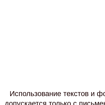
Использование текстов и фо
допускается только с письм