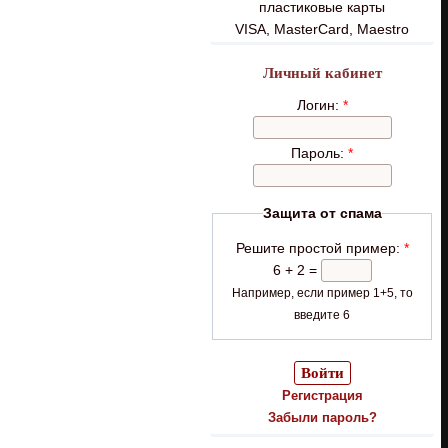
пластиковые карты
VISA, MasterCard, Maestro
Личный кабинет
Логин:
*
Пароль:
*
Защита от спама
Решите простой пример:
*
6 + 2 =
Например, если пример 1+5, то
введите 6
Регистрация
Забыли пароль?