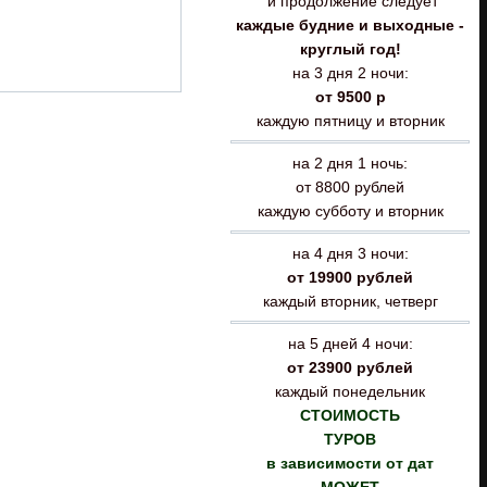
и продолжение следует
каждые будние и выходные -
круглый год!
на 3 дня 2 ночи:
от 9500 р
каждую пятницу и вторник
на 2 дня 1 ночь:
от 8800 рублей
каждую субботу и вторник
на 4 дня 3 ночи:
от 19900 рублей
каждый вторник, четверг
на 5 дней 4 ночи:
от 23900 рублей
каждый понедельник
СТОИМОСТЬ
ТУРОВ
в зависимости от дат