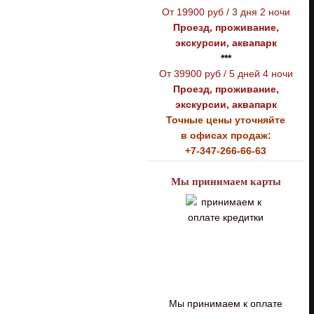
От 19900 руб / 3 дня 2 ночи
Проезд, проживание,
экскурсии, аквапарк
***
От 39900 руб / 5 дней 4 ночи
Проезд, проживание,
экскурсии, аквапарк
Точные цены уточняйте
в офисах продаж:
+7-347-266-66-63
Мы принимаем карты
Мы принимаем к оплате