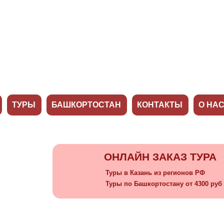
ТУРЫ
БАШКОРТОСТАН
КОНТАКТЫ
О НА
ОНЛАЙН ЗАКАЗ ТУРА
Туры в Казань из регионов РФ
Туры по Башкортостану от 4300 руб