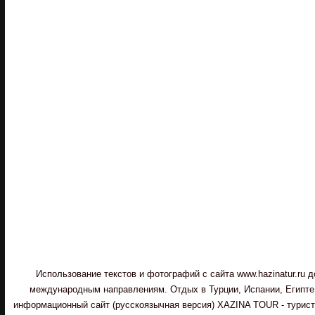
Использование текстов и фотографий с сайта www.hazinatur.ru
международным направлениям. Отдых в Турции, Испании, Египте,
информационный сайт (русскоязычная версия) XAZINA TOUR - туристи