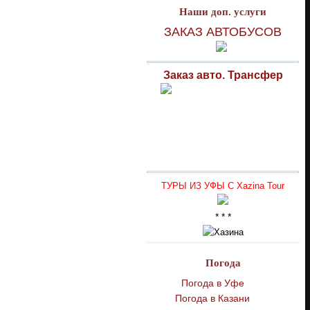
Наши доп. услуги
ЗАКАЗ АВТОБУСОВ
Заказ авто. Трансфер
ТУРЫ ИЗ УФЫ С Xazina Tour
* * *
Погода
Погода в Уфе
Погода в Казани