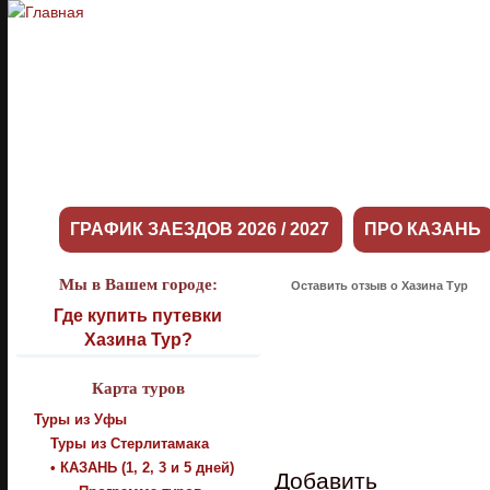
ГРАФИК ЗАЕЗДОВ 2026 / 2027
ПРО КАЗАНЬ
Мы в Вашем городе:
Оставить отзыв о Хазина Тур
Где купить путевки
Хазина Тур?
Карта туров
Туры из Уфы
Туры из Стерлитамака
• КАЗАНЬ (1, 2, 3 и 5 дней)
Добавить