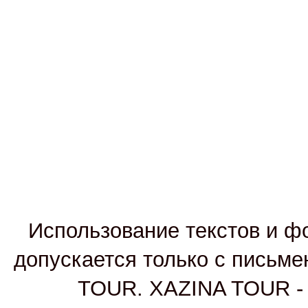
Использование текстов и фо
допускается только с письм
TOUR. XAZINA TOUR - т