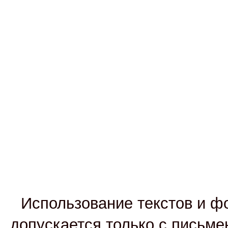
Использование текстов и фо
допускается только с письм