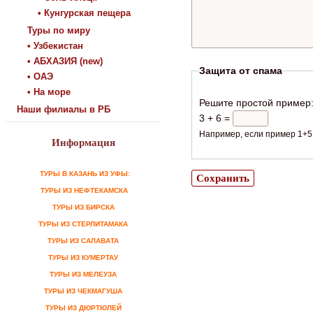
• Кунгурская пещера
Туры по миру
• Узбекистан
• АБХАЗИЯ (new)
Защита от спама
• ОАЭ
• На море
Решите простой пример
Наши филиалы в РБ
3 + 6 =
Например, если пример 1+5,
Информация
ТУРЫ В КАЗАНЬ ИЗ УФЫ:
ТУРЫ ИЗ НЕФТЕКАМСКА
ТУРЫ ИЗ БИРСКА
ТУРЫ ИЗ СТЕРЛИТАМАКА
ТУРЫ ИЗ САЛАВАТА
ТУРЫ ИЗ КУМЕРТАУ
ТУРЫ ИЗ МЕЛЕУЗА
ТУРЫ ИЗ ЧЕКМАГУША
ТУРЫ ИЗ ДЮРТЮЛЕЙ