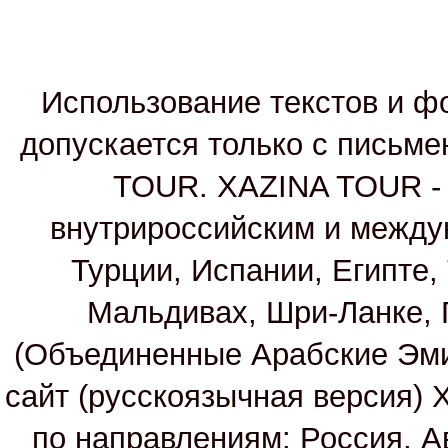
Использование текстов и фо
допускается только с письм
TOUR. XAZINA TOUR - т
внутрироссийским и между
Турции, Испании, Египте,
Мальдивах, Шри-Ланке, 
(Объединенные Арабские Эм
сайт (русскоязычная версия)
по направлениям: Россия, А