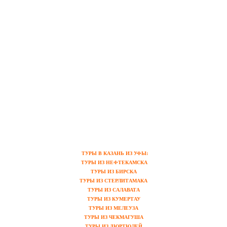
ТУРЫ В КАЗАНЬ ИЗ УФЫ:
ТУРЫ ИЗ НЕФТЕКАМСКА
ТУРЫ ИЗ БИРСКА
ТУРЫ ИЗ СТЕРЛИТАМАКА
ТУРЫ ИЗ САЛАВАТА
ТУРЫ ИЗ КУМЕРТАУ
ТУРЫ ИЗ МЕЛЕУЗА
ТУРЫ ИЗ ЧЕКМАГУША
ТУРЫ ИЗ ДЮРТЮЛЕЙ