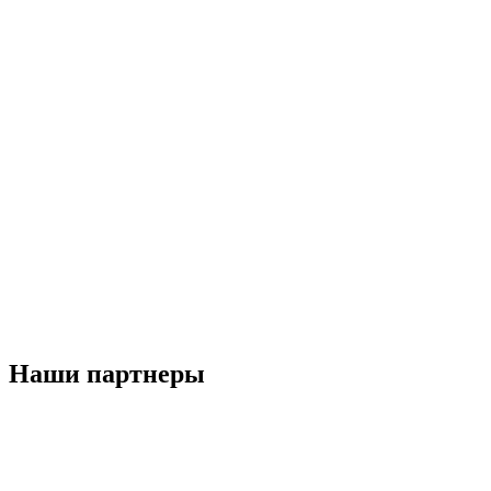
Наши партнеры