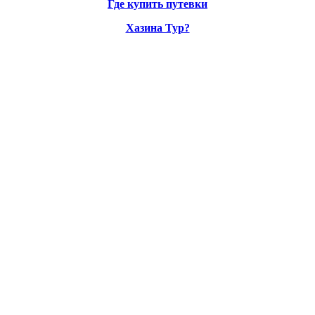
Где купить путевки
Хазина Тур?