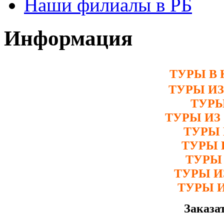
Наши филиалы в РБ
Информация
ТУРЫ В 
ТУРЫ И
ТУРЫ
ТУРЫ ИЗ
ТУРЫ 
ТУРЫ 
ТУРЫ
ТУРЫ 
ТУРЫ 
Заказа