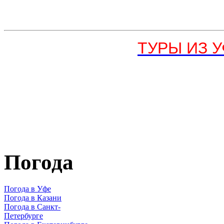
ТУРЫ ИЗ УФ
Погода
Погода в Уфе
Погода в Казани
Погода в Санкт-
Петербурге