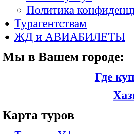
Политика конфиденци
Турагентствам
ЖД и АВИАБИЛЕТЫ
Мы в Вашем городе:
Где ку
Хаз
Карта туров