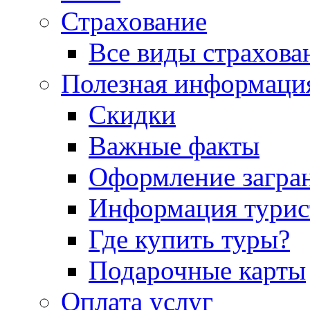
Страхование
Все виды страхова
Полезная информаци
Скидки
Важные факты
Оформление загра
Информация турис
Где купить туры?
Подарочные карты
Оплата услуг