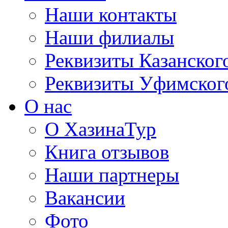
Наши контакты
Наши филиалы
Реквизиты Казанског
Реквизиты Уфимског
О нас
О ХазинаТур
Книга отзывов
Наши партнеры
Вакансии
Фото