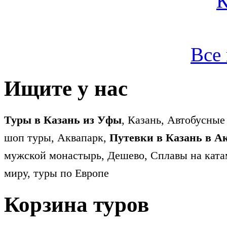
Все
Ищите у нас
Туры в Казань из Уфы
, Казань, Автобусные
шоп туры, Аквапарк,
Путевки в Казань в А
мужской монастырь, Дешево, Сплавы на ката
миру, туры по Европе
Корзина туров