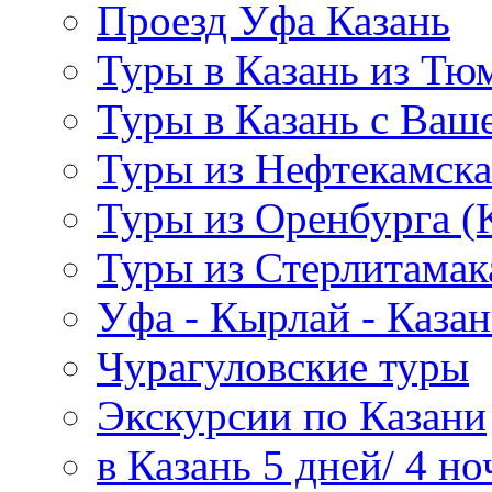
Проезд Уфа Казань
Туры в Казань из Тю
Туры в Казань с Ваше
Туры из Нефтекамска
Туры из Оренбурга 
Туры из Стерлитамак
Уфа - Кырлай - Казан
Чурагуловские туры
Экскурсии по Казани
в Казань 5 дней/ 4 но