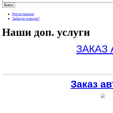
Регистрация
Забыли пароль?
Наши доп. услуги
ЗАКАЗ
Заказ ав