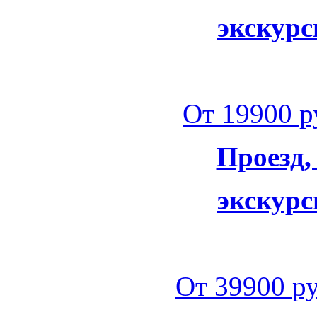
экскурс
От 19900 ру
Проезд,
экскурс
От 39900 ру