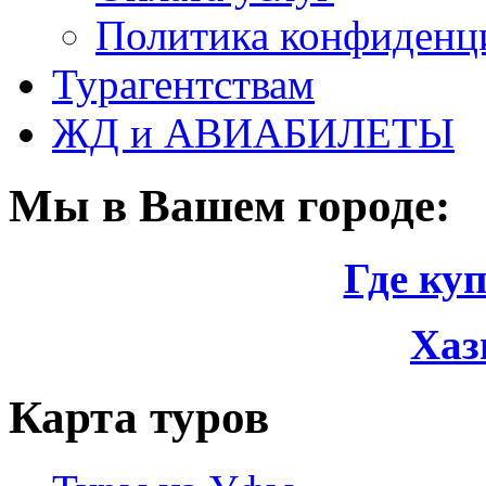
Политика конфиденци
Турагентствам
ЖД и АВИАБИЛЕТЫ
Мы в Вашем городе:
Где ку
Хаз
Карта туров