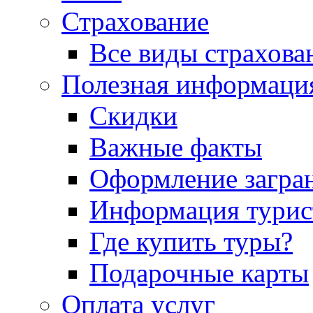
Страхование
Все виды страхова
Полезная информаци
Скидки
Важные факты
Оформление загра
Информация турис
Где купить туры?
Подарочные карты
Оплата услуг