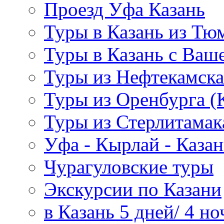
Проезд Уфа Казань
Туры в Казань из Тю
Туры в Казань с Ваше
Туры из Нефтекамска
Туры из Оренбурга 
Туры из Стерлитамак
Уфа - Кырлай - Казан
Чурагуловские туры
Экскурсии по Казани
в Казань 5 дней/ 4 но