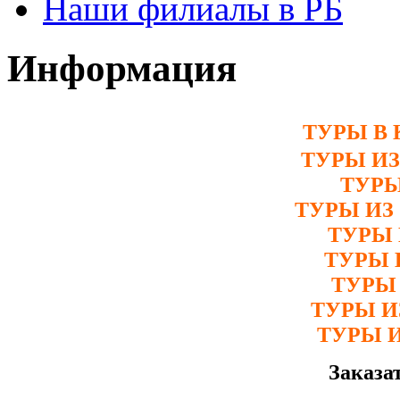
Наши филиалы в РБ
Информация
ТУРЫ В 
ТУРЫ И
ТУРЫ
ТУРЫ ИЗ
ТУРЫ 
ТУРЫ 
ТУРЫ
ТУРЫ 
ТУРЫ 
Заказа