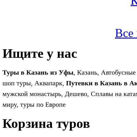
Все
Ищите у нас
Туры в Казань из Уфы
, Казань, Автобусные
шоп туры, Аквапарк,
Путевки в Казань в А
мужской монастырь, Дешево, Сплавы на ката
миру, туры по Европе
Корзина туров