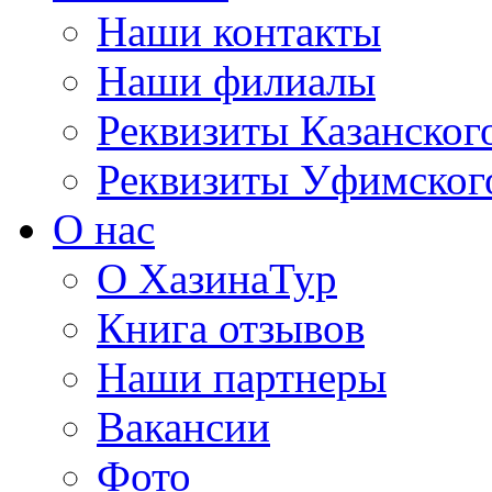
Наши контакты
Наши филиалы
Реквизиты Казанског
Реквизиты Уфимског
О нас
О ХазинаТур
Книга отзывов
Наши партнеры
Вакансии
Фото