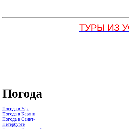
ТУРЫ ИЗ УФ
Погода
Погода в Уфе
Погода в Казани
Погода в Санкт-
Петербурге