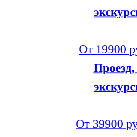
экскурс
От 19900 ру
Проезд,
экскурс
От 39900 ру