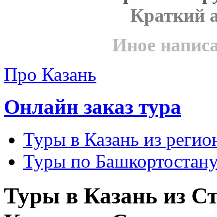
Краткий 
Иное напис
Про Казань
Онлайн заказ тура
Туры в Казань из реги
Туры по Башкортостану
Туры в Казань из С