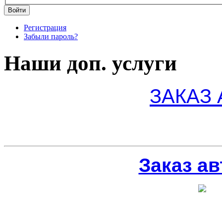
Регистрация
Забыли пароль?
Наши доп. услуги
ЗАКАЗ
Заказ ав