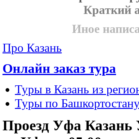
Краткий 
Иное напис
Про Казань
Онлайн заказ тура
Туры в Казань из реги
Туры по Башкортостану
Проезд Уфа Казань 