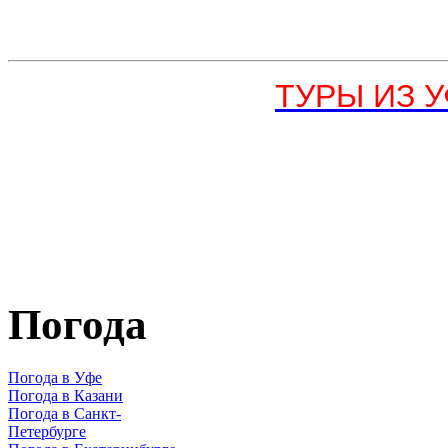
ТУРЫ ИЗ УФ
Погода
Погода в Уфе
Погода в Казани
Погода в Санкт-
Петербурге