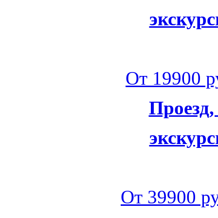
экскурс
От 19900 ру
Проезд,
экскурс
От 39900 ру