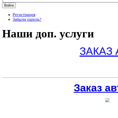
Регистрация
Забыли пароль?
Наши доп. услуги
ЗАКАЗ
Заказ ав