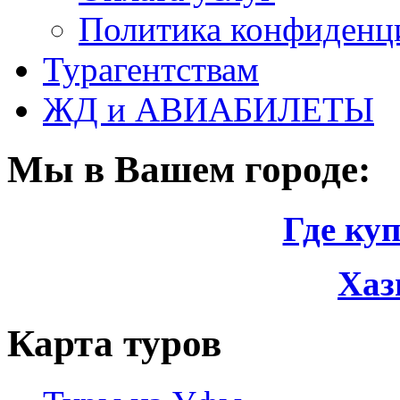
Политика конфиденци
Турагентствам
ЖД и АВИАБИЛЕТЫ
Мы в Вашем городе:
Где ку
Хаз
Карта туров