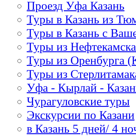
Проезд Уфа Казань
Туры в Казань из Тю
Туры в Казань с Ваше
Туры из Нефтекамска
Туры из Оренбурга 
Туры из Стерлитамак
Уфа - Кырлай - Казан
Чурагуловские туры
Экскурсии по Казани
в Казань 5 дней/ 4 но