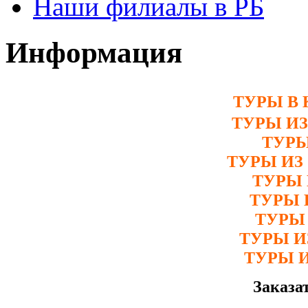
Наши филиалы в РБ
Информация
ТУРЫ В 
ТУРЫ И
ТУРЫ
ТУРЫ ИЗ
ТУРЫ 
ТУРЫ 
ТУРЫ
ТУРЫ 
ТУРЫ 
Заказа