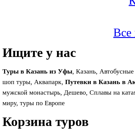
Все
Ищите у нас
Туры в Казань из Уфы
, Казань, Автобусные
шоп туры, Аквапарк,
Путевки в Казань в А
мужской монастырь, Дешево, Сплавы на ката
миру, туры по Европе
Корзина туров