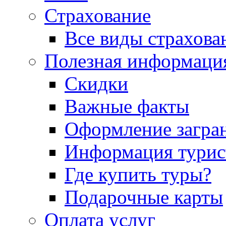
Страхование
Все виды страхова
Полезная информаци
Скидки
Важные факты
Оформление загра
Информация турис
Где купить туры?
Подарочные карты
Оплата услуг