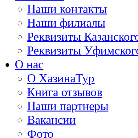
Наши контакты
Наши филиалы
Реквизиты Казанског
Реквизиты Уфимског
О нас
О ХазинаТур
Книга отзывов
Наши партнеры
Вакансии
Фото