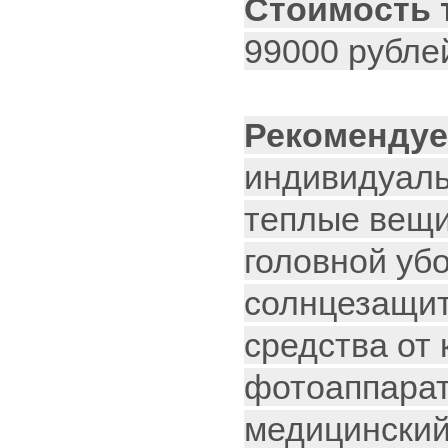
Стоимость 
99000 рубле
Рекомендуе
индивидуаль
теплые вещи 
головной убо
солнцезащит
средства от
фотоаппарат
медицинский