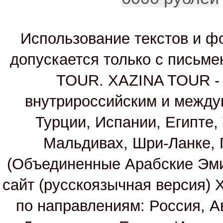
Использование текстов и фо
допускается только с письм
TOUR. XAZINA TOUR - т
внутрироссийским и между
Турции, Испании, Египте,
Мальдивах, Шри-Ланке, 
(Объединенные Арабские Эм
сайт (русскоязычная версия)
по направлениям: Россия, А