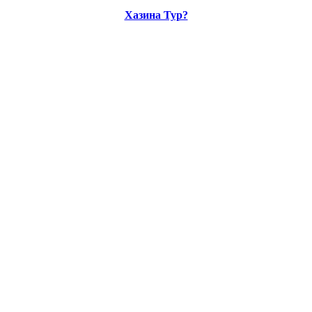
Хазина Тур?