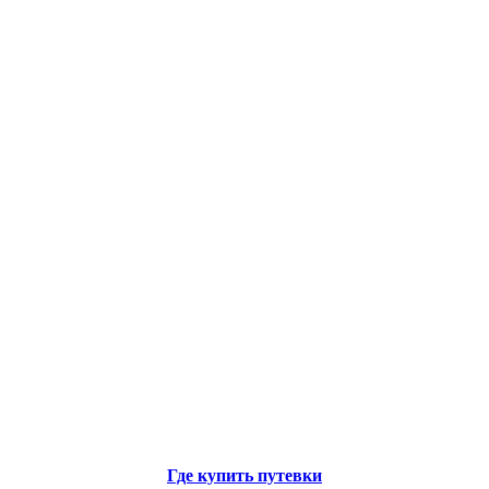
Где купить путевки