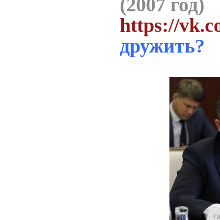
(2007 год)
https://vk.
дружить?