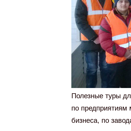
Полезные туры д
по предприятиям 
бизнеса, по заво