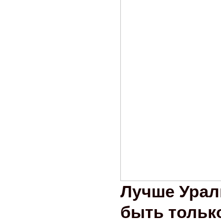
Лучше Ураль
быть тольк