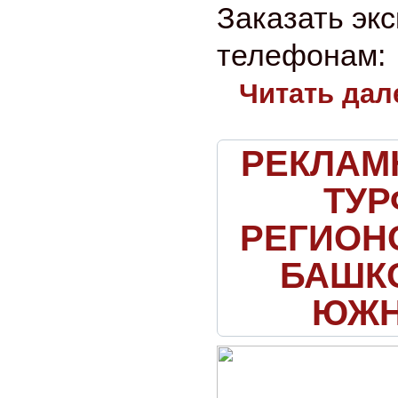
Заказать экс
телефонам:
Читать дал
РЕКЛАМ
ТУР
РЕГИОН
БАШКО
ЮЖН