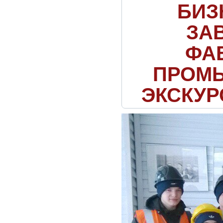
БИЗ
ЗА
ФА
ПРОМ
ЭКСКУР