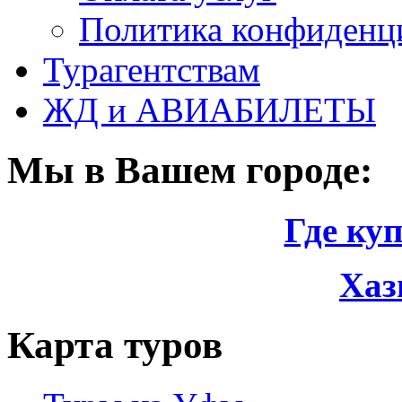
Политика конфиденци
Турагентствам
ЖД и АВИАБИЛЕТЫ
Мы в Вашем городе:
Где ку
Хаз
Карта туров