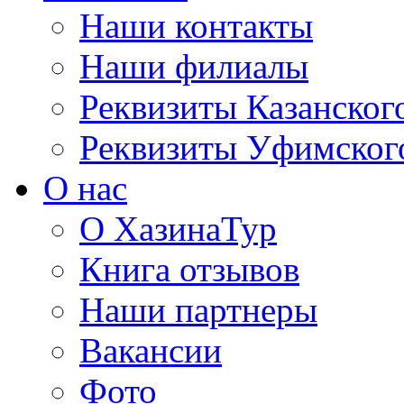
Наши контакты
Наши филиалы
Реквизиты Казанског
Реквизиты Уфимског
О нас
О ХазинаТур
Книга отзывов
Наши партнеры
Вакансии
Фото