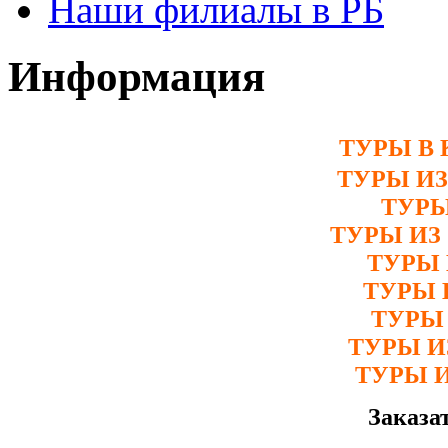
Наши филиалы в РБ
Информация
ТУРЫ В 
ТУРЫ И
ТУРЫ
ТУРЫ ИЗ
ТУРЫ 
ТУРЫ 
ТУРЫ
ТУРЫ 
ТУРЫ 
Заказа