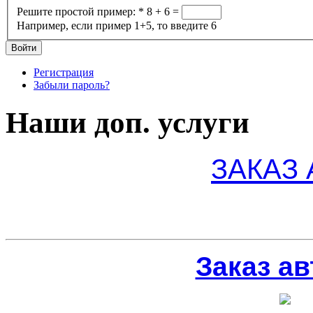
Решите простой пример:
*
8 + 6 =
Например, если пример 1+5, то введите 6
Регистрация
Забыли пароль?
Наши доп. услуги
ЗАКАЗ
Заказ ав