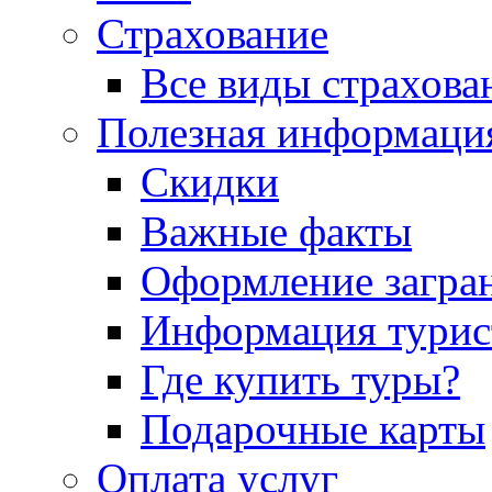
Страхование
Все виды страхова
Полезная информаци
Скидки
Важные факты
Оформление загра
Информация турис
Где купить туры?
Подарочные карты
Оплата услуг