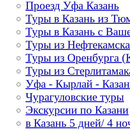
Проезд Уфа Казань
Туры в Казань из Тю
Туры в Казань с Ваше
Туры из Нефтекамска
Туры из Оренбурга 
Туры из Стерлитамак
Уфа - Кырлай - Казан
Чурагуловские туры
Экскурсии по Казани
в Казань 5 дней/ 4 но