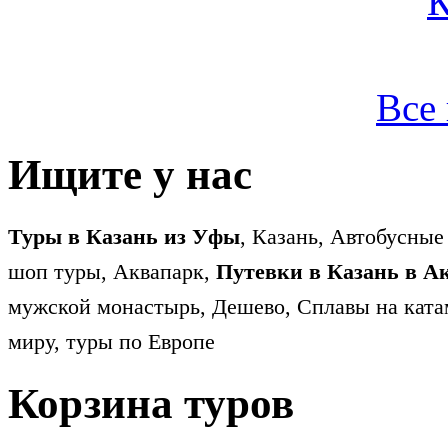
Все
Ищите у нас
Туры в Казань из Уфы
, Казань, Автобусные
шоп туры, Аквапарк,
Путевки в Казань в А
мужской монастырь, Дешево, Сплавы на ката
миру, туры по Европе
Корзина туров