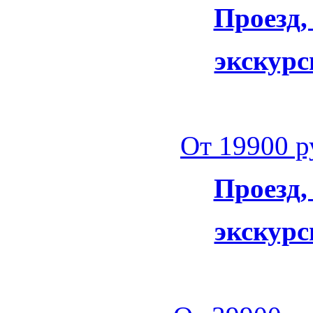
Проезд,
экскурс
От 19900 ру
Проезд,
экскурс