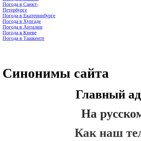
Погода в Санкт-
Петербурге
Погода в Екатеринбурге
Погода в Хургаде
Погода в Анталии
Погода в Киеве
Погода в Ташкенте
Синонимы сайта
Главный ад
На русско
Как наш те