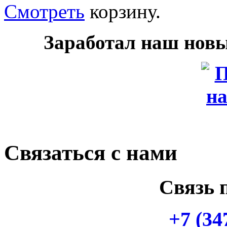
Смотреть
корзину.
Заработал наш нов
Связаться с нами
Связь 
+7 (34