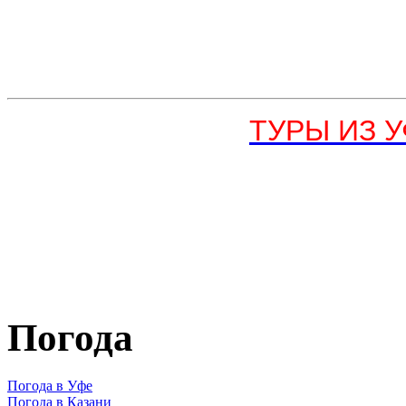
ТУРЫ ИЗ УФ
Погода
Погода в Уфе
Погода в Казани