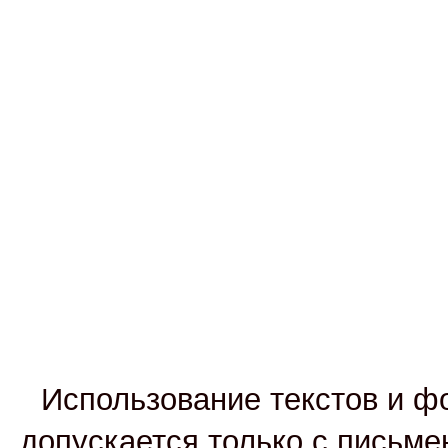
Использование текстов и фо
допускается только с письм