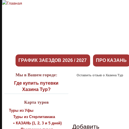
ГРАФИК ЗАЕЗДОВ 2026 / 2027
ПРО КАЗАНЬ
Мы в Вашем городе:
Оставить отзыв о Хазина Тур
Где купить путевки
Хазина Тур?
Карта туров
Туры из Уфы
Туры из Стерлитамака
• КАЗАНЬ (1, 2, 3 и 5 дней)
Добавить