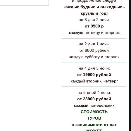
и продолжение следует
каждые будние и выходные -
круглый год!
на 3 дня 2 ночи:
от 9500 р
каждую пятницу и вторник
на 2 дня 1 ночь:
от 8800 рублей
каждую субботу и вторник
на 4 дня 3 ночи:
от 19900 рублей
каждый вторник, четверг
на 5 дней 4 ночи:
от 23900 рублей
каждый понедельник
СТОИМОСТЬ
ТУРОВ
в зависимости от дат