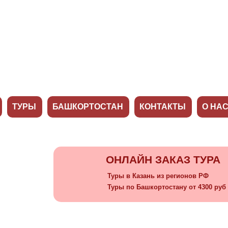
ТУРЫ
БАШКОРТОСТАН
КОНТАКТЫ
О НА
ОНЛАЙН ЗАКАЗ ТУРА
Туры в Казань из регионов РФ
Туры по Башкортостану от 4300 руб