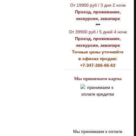
От 19900 руб / 3 дня 2 ночи
Проезд, проживание,
экскурсии, аквапарк
***
От 39900 руб / 5 дней 4 ночи
Проезд, проживание,
экскурсии, аквапарк
Точные цены уточняйте
в офисах продаж:
+7-347-266-66-63
Мы принимаем карты
Мы принимаем к оплате