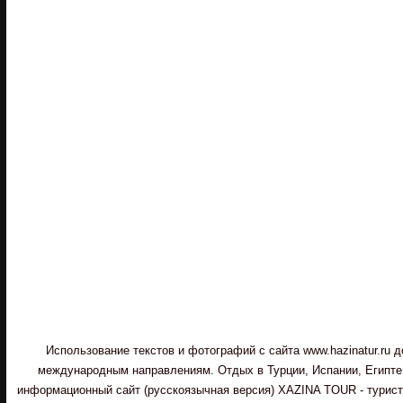
Использование текстов и фотографий с сайта www.hazinatur.ru
международным направлениям. Отдых в Турции, Испании, Египте,
информационный сайт (русскоязычная версия) XAZINA TOUR - туристи