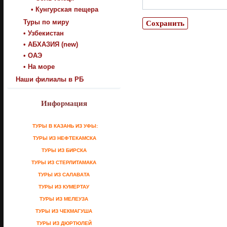
• Кунгурская пещера
Туры по миру
• Узбекистан
• АБХАЗИЯ (new)
• ОАЭ
• На море
Наши филиалы в РБ
Информация
ТУРЫ В КАЗАНЬ ИЗ УФЫ:
ТУРЫ ИЗ НЕФТЕКАМСКА
ТУРЫ ИЗ БИРСКА
ТУРЫ ИЗ СТЕРЛИТАМАКА
ТУРЫ ИЗ САЛАВАТА
ТУРЫ ИЗ КУМЕРТАУ
ТУРЫ ИЗ МЕЛЕУЗА
ТУРЫ ИЗ ЧЕКМАГУША
ТУРЫ ИЗ ДЮРТЮЛЕЙ